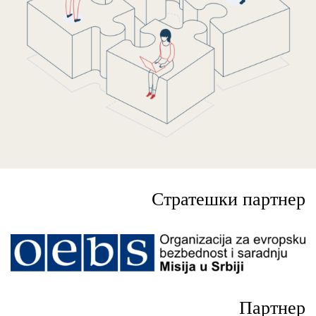
Стратешки партнер
Партнер